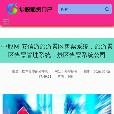
中股网 安信游旅游景区售票系统，旅游景
区售票管理系统，景区售票系统公司
来源：库东投资配资平台
网站：爱配配资
日期：2026-02-08
17:49:33
查看：108