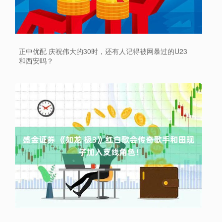
正中优配 庆祝伟大的30时，还有人记得被网暴过的U23
和西安吗？