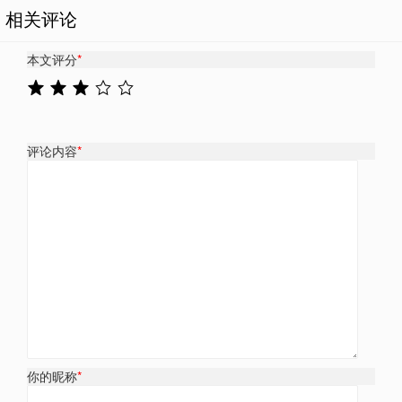
相关评论
本文评分
*
评论内容
*
你的昵称
*