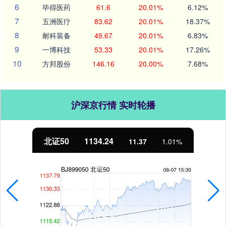
6
毕得医药
61.6
20.01%
6.12%
7
五洲医疗
83.62
20.01%
18.37%
8
耐科装备
49.67
20.01%
6.83%
9
一博科技
53.33
20.01%
17.26%
10
方邦股份
146.16
20.00%
7.68%
沪深京行情 实时轮播
北证50
1134.24
11.37
1.01%