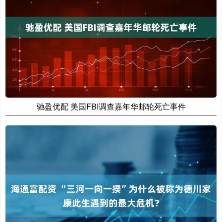
驰盈优配 美国FBI调查嘉年华邮轮死亡事件