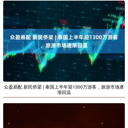
众盈易配 新民侨梁 | 泰国上半年迎1300万游客，旅游市场逐
渐回温