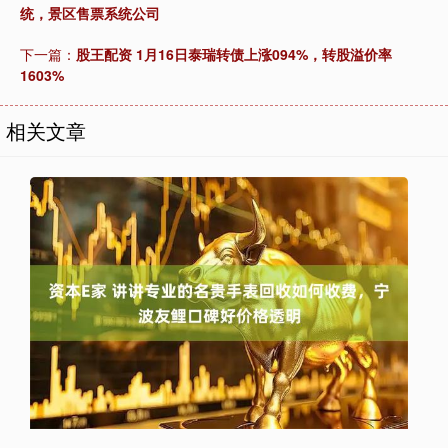
统，景区售票系统公司
下一篇：
股王配资 1月16日泰瑞转债上涨094%，转股溢价率
1603%
相关文章