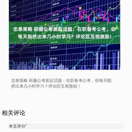
忠泰策略 研趣公考发起话题：在职备考公考，你每天能
挤出来几小时学习？评论区互相激励！
相关评论
本文评分
*