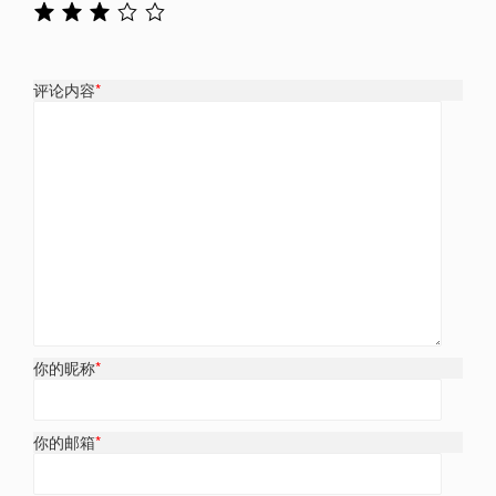
评论内容
*
你的昵称
*
你的邮箱
*