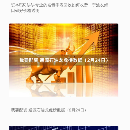
资本E家 讲讲专业的名贵手表回收如何收费，宁波友鲤
口碑好价格透明
我要配资 通源石油龙虎榜数据（2月24日）