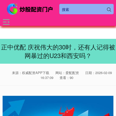
正中优配 庆祝伟大的30时，还有人记得被
网暴过的U23和西安吗？
来源：权威配资APP下载
网站：爱配配资
日期：2026-02-09
16:37:09
查看：90