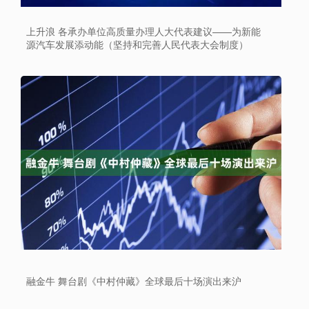
上升浪 各承办单位高质量办理人大代表建议——为新能
源汽车发展添动能（坚持和完善人民代表大会制度）
融金牛 舞台剧《中村仲藏》全球最后十场演出来沪