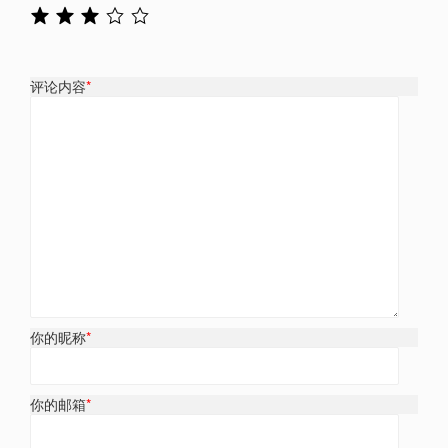
评论内容
*
你的昵称
*
你的邮箱
*