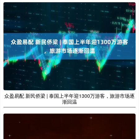
众盈易配 新民侨梁 | 泰国上半年迎1300万游客，旅游市场逐
渐回温