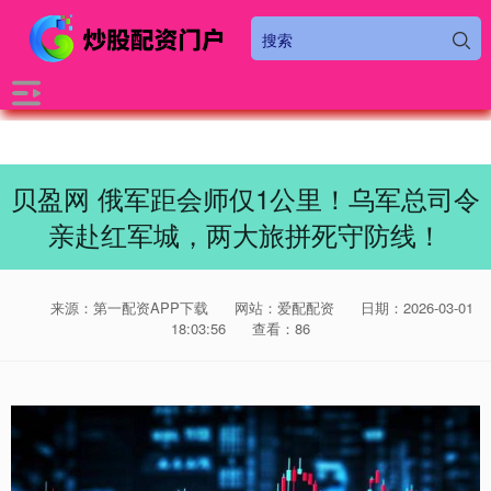
贝盈网 俄军距会师仅1公里！乌军总司令
亲赴红军城，两大旅拼死守防线！
来源：第一配资APP下载
网站：爱配配资
日期：2026-03-01
18:03:56
查看：86