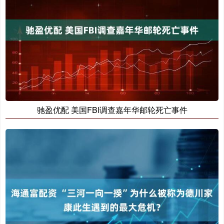
驰盈优配 美国FBI调查嘉年华邮轮死亡事件