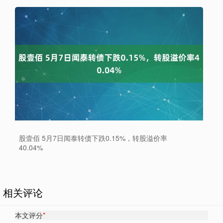
股壹佰 5月7日闻泰转债下跌0.15%，转股溢价率
40.04%
相关评论
本文评分
*