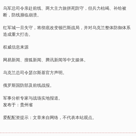
乌军总司令亲赴前线、两大主力旅拼死防守，但兵力枯竭、补给被
断，防线濒临崩溃。
红军城一旦失守，将彻底改变顿巴斯战局，并对乌克兰整体防御体系
造成重大打击。
权威信息来源
网易新闻、搜狐新闻、腾讯新闻等中文媒体。
乌克兰总司令瑟尔斯基官方声明。
俄罗斯国防部及前线战报。
军事分析专家与战场实地报道。
发布于：贵州省
爱配配资提示：文章来自网络，不代表本站观点。