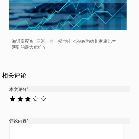
海通富配资 “三河一向一揆”为什么被称为德川家康此生
遇到的最大危机？
相关评论
本文评分
*
评论内容
*