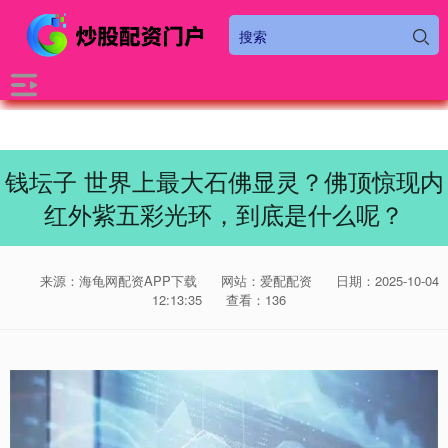
钱坛子 世界上最大石佛显灵？佛顶惊现内
红外紫五彩光环，到底是什么呢？
来源：海龟网配资APP下载
网站：爱配配资
日期：2025-10-04
12:13:35
查看：136