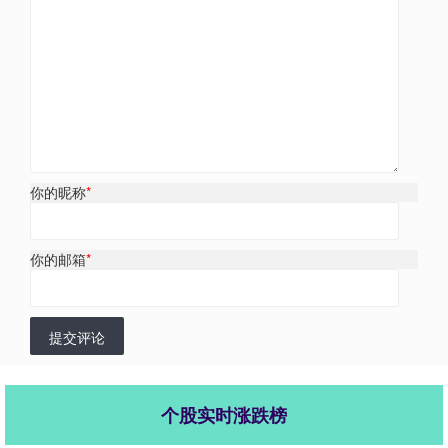
你的昵称
*
你的邮箱
*
提交评论
个股实时涨跌榜