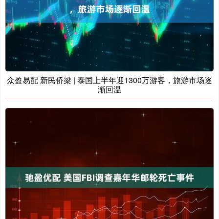
众盈易配 新民侨梁 | 泰国上半年迎1300万游客，旅游市场逐
渐回温