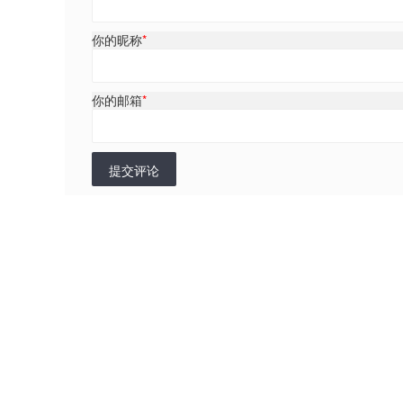
你的昵称
*
你的邮箱
*
提交评论