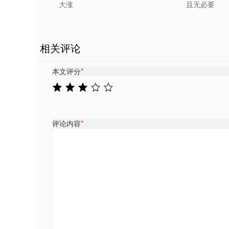
大涨
且无必要
相关评论
本文评分
*
评论内容
*