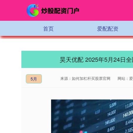
首页
爱配配资
昊天优配 2025年5月24
来源：如何加杠杆买股票官网
网站：爱
5月