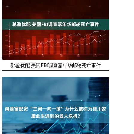
驰盈优配 美国FBI调查嘉年华邮轮死亡事件