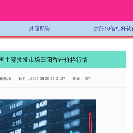
炒股配资
炒股10倍杠杆软
日全国主要批发市场田阳香芒价格行情
配配资
日期：2025-09-29 11:31:37
查看：107