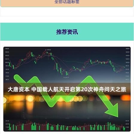
全部话题标签
推荐资讯