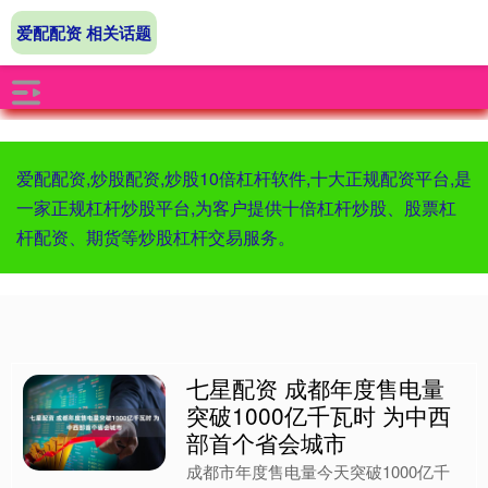
爱配配资 相关话题
爱配配资,炒股配资,炒股10倍杠杆软件,十大正规配资平台,是
一家正规杠杆炒股平台,为客户提供十倍杠杆炒股、股票杠
杆配资、期货等炒股杠杆交易服务。
七星配资 成都年度售电量
突破1000亿千瓦时 为中西
部首个省会城市
成都市年度售电量今天突破1000亿千