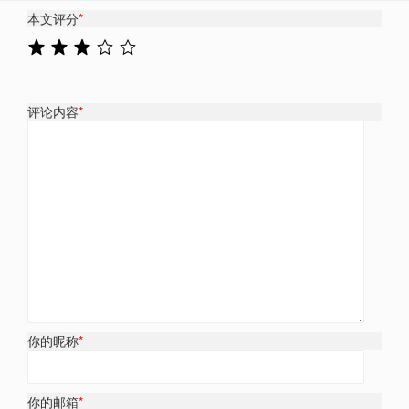
本文评分
*
评论内容
*
你的昵称
*
你的邮箱
*