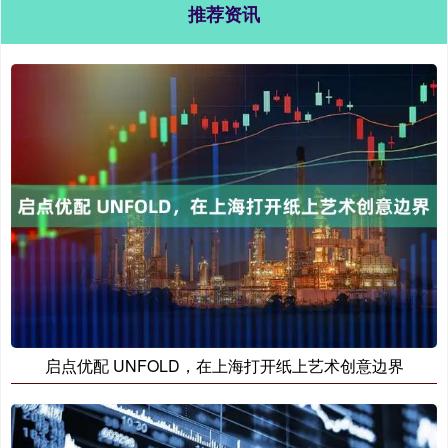
推荐资讯
启点优配 UNFOLD，在上海打开纸上艺术创意边界