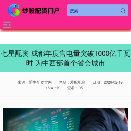
七星配资 成都年度售电量突破1000亿千瓦
时 为中西部首个省会城市
来源：盟牛配资官网
网站：爱配配资
日期：2026-02-19
16:41:19
查看：95