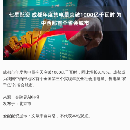
成都市年度售电量今天突破1000亿千瓦时，同比增长6.78%。成都成
为我国中西部地区首个全国第三个实现年度全社会用电量、售电量“双
千亿”的省会城市。
来源：金融界AI电报
发布于：北京市
爱配配资提示：文章来自网络，不代表本站观点。