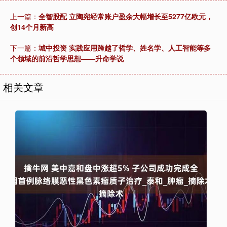
上一篇：
全智股配 立陶宛经常账户盈余大幅增长至5277亿欧元，
创14个月新高
下一篇：
城中投资 实践应用跨越了哲学、姓名学、人工智能等多
个领域的前沿哲学思想——升命学说
相关文章