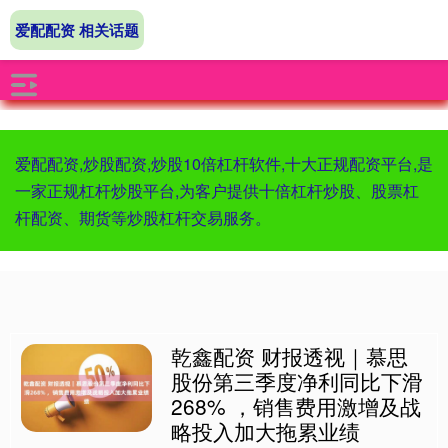
爱配配资 相关话题
爱配配资,炒股配资,炒股10倍杠杆软件,十大正规配资平台,是
一家正规杠杆炒股平台,为客户提供十倍杠杆炒股、股票杠
杆配资、期货等炒股杠杆交易服务。
乾鑫配资 财报透视｜慕思
股份第三季度净利同比下滑
268% ，销售费用激增及战
略投入加大拖累业绩