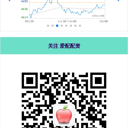
关注 爱配配资