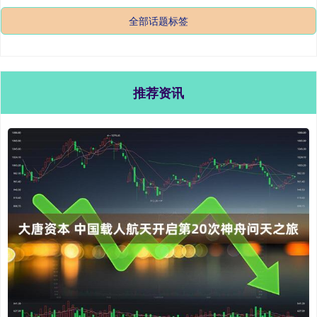
全部话题标签
推荐资讯