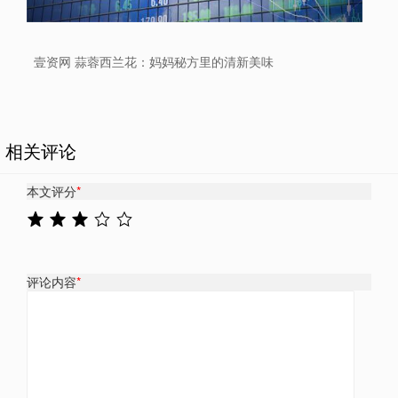
壹资网 蒜蓉西兰花：妈妈秘方里的清新美味
相关评论
本文评分
*
评论内容
*