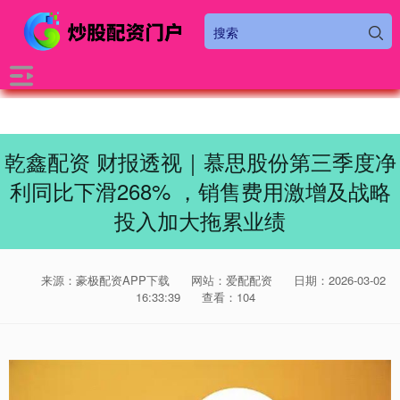
乾鑫配资 财报透视｜慕思股份第三季度净
利同比下滑268% ，销售费用激增及战略
投入加大拖累业绩
来源：豪极配资APP下载
网站：爱配配资
日期：2026-03-02
16:33:39
查看：104