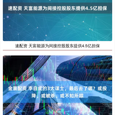
速配资 天富能源为间接控股股东提供4.5亿担保