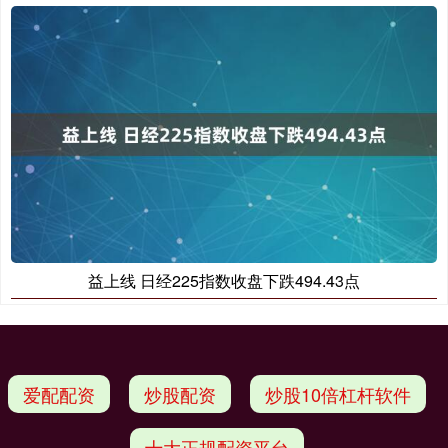
益上线 日经225指数收盘下跌494.43点
爱配配资
炒股配资
炒股10倍杠杆软件
十大正规配资平台