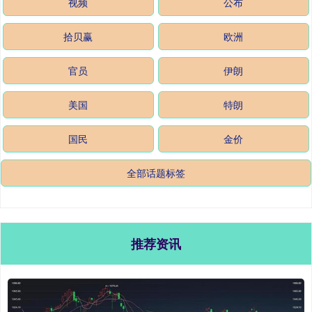
视频
公布
拾贝赢
欧洲
官员
伊朗
美国
特朗
国民
金价
全部话题标签
推荐资讯