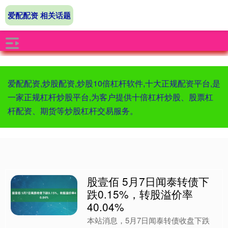
爱配配资 相关话题
爱配配资,炒股配资,炒股10倍杠杆软件,十大正规配资平台,是
一家正规杠杆炒股平台,为客户提供十倍杠杆炒股、股票杠
杆配资、期货等炒股杠杆交易服务。
股壹佰 5月7日闻泰转债下
跌0.15%，转股溢价率
40.04%
本站消息，5月7日闻泰转债收盘下跌