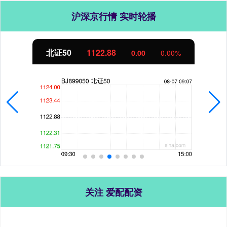
沪深京行情 实时轮播
北证50
1122.88
0.00
0.00%
关注 爱配配资