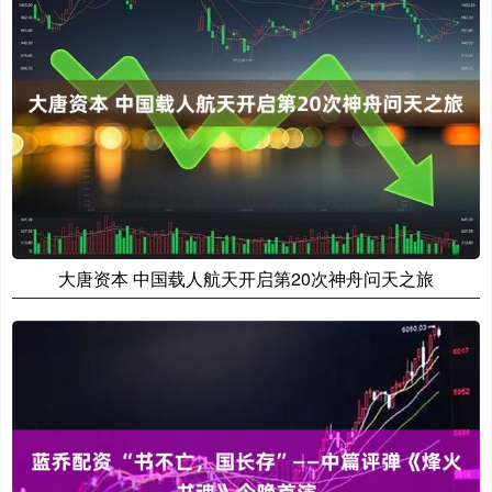
大唐资本 中国载人航天开启第20次神舟问天之旅