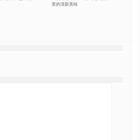
里的清新美味