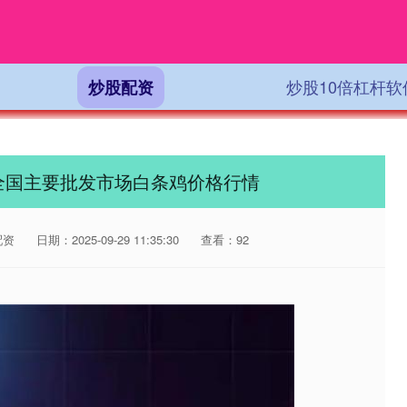
炒股10倍杠杆软
炒股配资
4日全国主要批发市场白条鸡价格行情
配资
日期：2025-09-29 11:35:30
查看：92