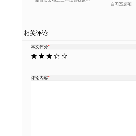
自习室选项
相关评论
本文评分
*
评论内容
*