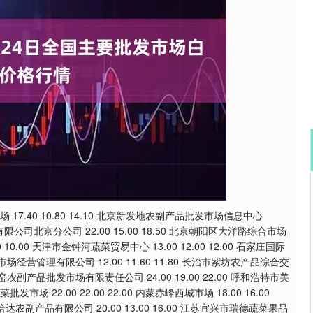
沪深300
4650.22
%
-1.09
-0.02%
7.40 10.80 14.10 北京新发地农副产品批发市场信息中心
有限公司北京分公司 22.00 15.00 18.50 北京朝阳区大洋路综合市场
00 10.00 天津市金钟河蔬菜贸易中心 13.00 12.00 12.00 石家庄国际
坑市场经营管理有限公司 12.00 11.60 11.80 长治市紫坊农产品综合交
瓦窑农副产品批发市场有限责任公司 24.00 19.00 22.00 呼和浩特市美
市场 22.00 22.00 22.00 内蒙赤峰西城市场 18.00 16.00
尔滨哈达农副产品有限公司 20.00 13.00 16.00 江苏宜兴市瑞德蔬菜果品