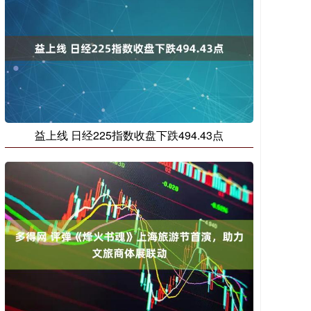
益上线 日经225指数收盘下跌494.43点