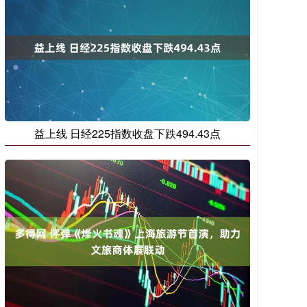
益上线 日经225指数收盘下跌494.43点