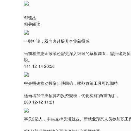
邹臻杰
相关阅读
一财社论：双向奔赴提升企业获得感
当前相关惠企政策还需更深入细致的草根调查，需搭建更多
盼。
141 12-14 20:56
中央明确推动投资止跌回稳，哪些政策工具可以期待
适当增加中央预算内投资规模，优化实施“两重”项目。
260 12-12 11:21
事关2亿人，中央支持灵活就业、新就业形态人员参加职工