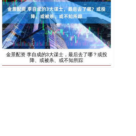
金景配资 李自成的3大谋士，最后去了哪？或投
降、或被杀、或不知所踪