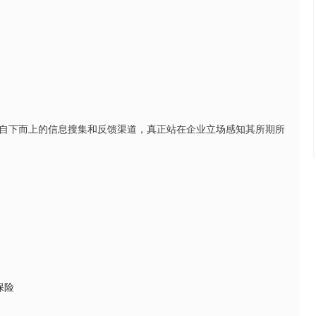
自下而上的信息搜集和反馈渠道，真正站在企业立场感知其所期所
保险