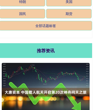
特朗
美国
国民
期货
全部话题标签
推荐资讯