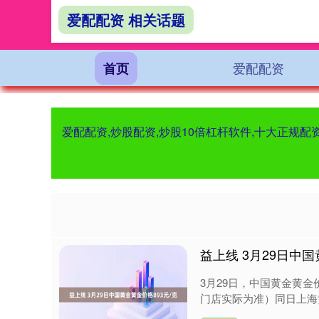
爱配配资 相关话题
爱配配资
首页
爱配配资,炒股配资,炒股10倍杠杆软件,十大正规
益上线 3月29日中国
3月29日，中国黄金黄金
门店实际为准）同日上海黄金