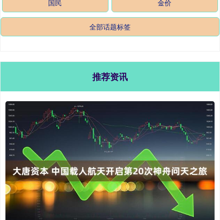
国民
金价
全部话题标签
推荐资讯