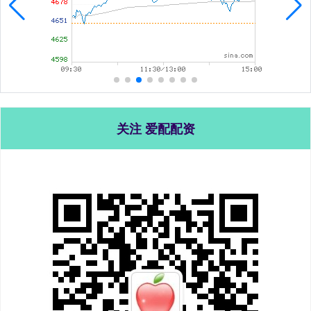
关注 爱配配资