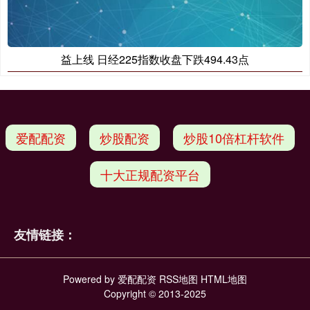
益上线 日经225指数收盘下跌494.43点
爱配配资
炒股配资
炒股10倍杠杆软件
十大正规配资平台
友情链接：
Powered by
爱配配资
RSS地图
HTML地图
Copyright
© 2013-2025