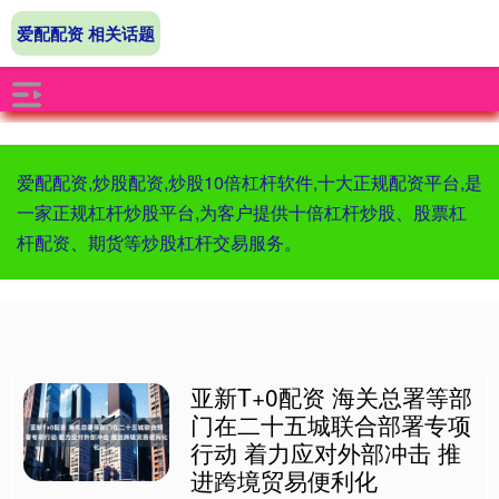
爱配配资 相关话题
爱配配资,炒股配资,炒股10倍杠杆软件,十大正规配资平台,是
一家正规杠杆炒股平台,为客户提供十倍杠杆炒股、股票杠
杆配资、期货等炒股杠杆交易服务。
亚新T+0配资 海关总署等部
门在二十五城联合部署专项
行动 着力应对外部冲击 推
进跨境贸易便利化