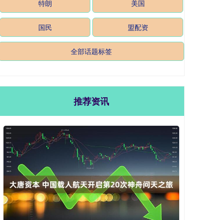
特朗
美国
国民
盟配资
全部话题标签
推荐资讯