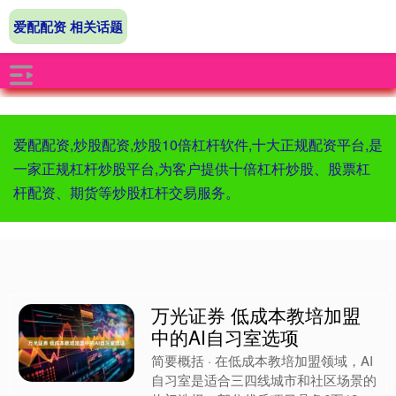
爱配配资 相关话题
爱配配资,炒股配资,炒股10倍杠杆软件,十大正规配资平台,是
一家正规杠杆炒股平台,为客户提供十倍杠杆炒股、股票杠
杆配资、期货等炒股杠杆交易服务。
万光证券 低成本教培加盟
中的AI自习室选项
简要概括 · 在低成本教培加盟领域，AI
自习室是适合三四线城市和社区场景的