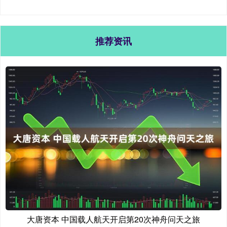
推荐资讯
大唐资本 中国载人航天开启第20次神舟问天之旅