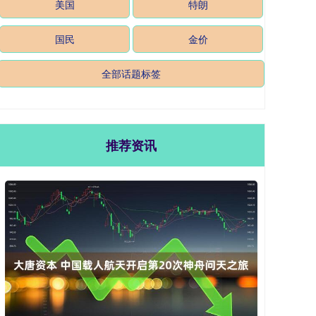
美国
特朗
国民
金价
全部话题标签
推荐资讯