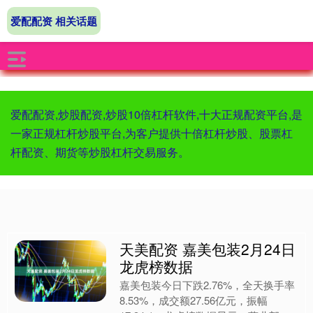
爱配配资 相关话题
爱配配资,炒股配资,炒股10倍杠杆软件,十大正规配资平台,是
一家正规杠杆炒股平台,为客户提供十倍杠杆炒股、股票杠
杆配资、期货等炒股杠杆交易服务。
天美配资 嘉美包装2月24日
龙虎榜数据
嘉美包装今日下跌2.76%，全天换手率
8.53%，成交额27.56亿元，振幅