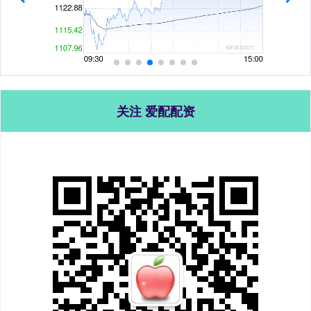
关注 爱配配资