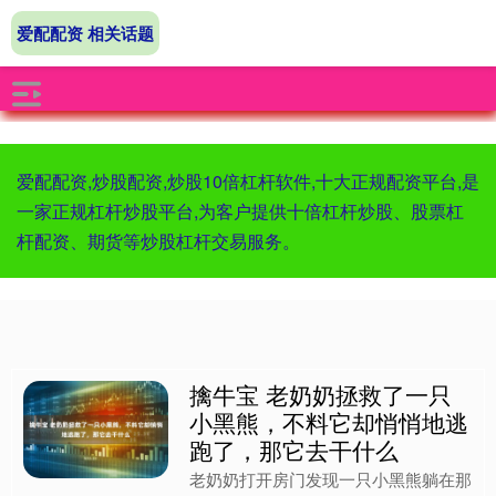
爱配配资 相关话题
爱配配资,炒股配资,炒股10倍杠杆软件,十大正规配资平台,是
一家正规杠杆炒股平台,为客户提供十倍杠杆炒股、股票杠
杆配资、期货等炒股杠杆交易服务。
擒牛宝 老奶奶拯救了一只
小黑熊，不料它却悄悄地逃
跑了，那它去干什么
老奶奶打开房门发现一只小黑熊躺在那