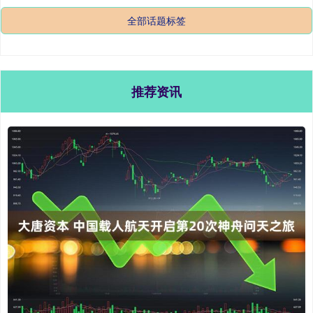
全部话题标签
推荐资讯