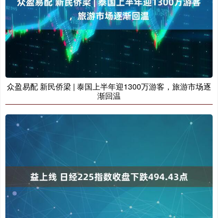
众盈易配 新民侨梁 | 泰国上半年迎1300万游客，旅游市场逐
渐回温