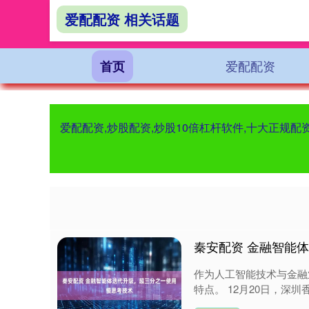
爱配配资 相关话题
爱配配资
首页
爱配配资,炒股配资,炒股10倍杠杆软件,十大正规
秦安配资 金融智能
作为人工智能技术与金融
特点。 12月20日，深圳