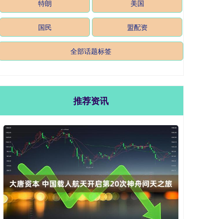
特朗
美国
国民
盟配资
全部话题标签
推荐资讯