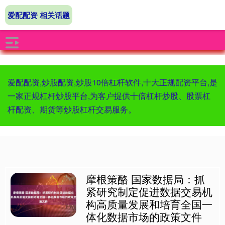
爱配配资 相关话题
爱配配资,炒股配资,炒股10倍杠杆软件,十大正规配资平台,是
一家正规杠杆炒股平台,为客户提供十倍杠杆炒股、股票杠
杆配资、期货等炒股杠杆交易服务。
摩根策酪 国家数据局：抓
紧研究制定促进数据交易机
构高质量发展和培育全国一
体化数据市场的政策文件