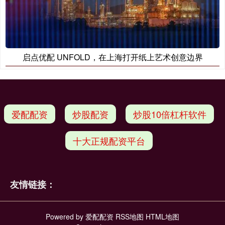
启点优配 UNFOLD，在上海打开纸上艺术创意边界
爱配配资
炒股配资
炒股10倍杠杆软件
十大正规配资平台
友情链接：
Powered by
爱配配资
RSS地图
HTML地图