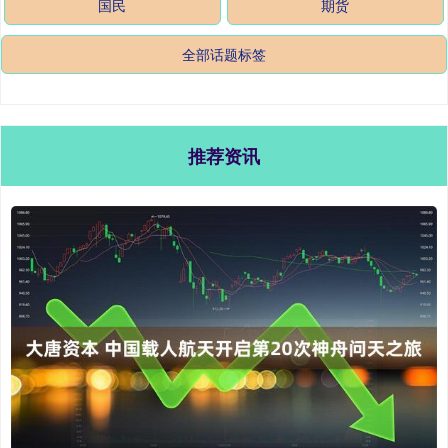
国民
期货
全部话题标签
推荐资讯