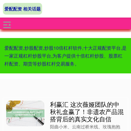
爱配配资 相关话题
爱配配资,炒股配资,炒股10倍杠杆软件,十大正规配资平台,是
一家正规杠杆炒股平台,为客户提供十倍杠杆炒股、股票杠
杆配资、期货等炒股杠杆交易服务。
利赢汇 这次薇娅团队的中
秋礼盒赢了！非遗农产品混
搭背后的真实文化自信
阳曲小米、云南过桥米线、玫瑰抱抱