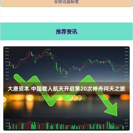
全部话题标签
推荐资讯