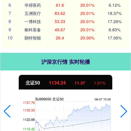
6
毕得医药
61.6
20.01%
6.12%
7
五洲医疗
83.62
20.01%
18.37%
8
一博科技
53.33
20.01%
17.26%
9
耐科装备
49.67
20.01%
6.83%
10
朗特智能
26.4
20.00%
17.06%
沪深京行情 实时轮播
北证50
1134.24
11.37
1.01%