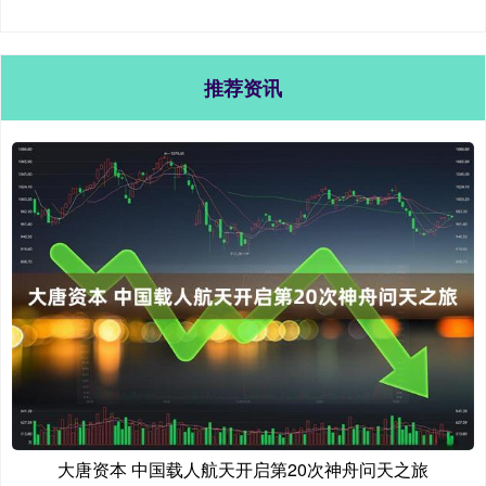
推荐资讯
大唐资本 中国载人航天开启第20次神舟问天之旅