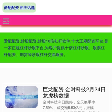
爱配配资 相关话题
爱配配资,炒股配资,炒股10倍杠杆软件,十大正规配资平台,是
一家正规杠杆炒股平台,为客户提供十倍杠杆炒股、股票杠
杆配资、期货等炒股杠杆交易服务。
巨龙配资 金时科技2月24日
龙虎榜数据
金时科技今日跌停，全天换手率
7.59%，成交额5.53亿元，振幅