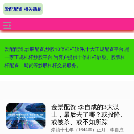
爱配配资 相关话题
爱配配资,炒股配资,炒股10倍杠杆软件,十大正规配资平台,是
一家正规杠杆炒股平台,为客户提供十倍杠杆炒股、股票杠
杆配资、期货等炒股杠杆交易服务。
金景配资 李自成的3大谋
士，最后去了哪？或投降、
或被杀、或不知所踪
崇祯十七年（1644年）正月，李自成