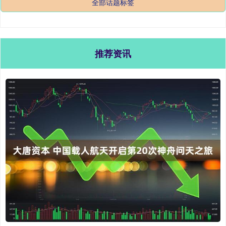
全部话题标签
推荐资讯