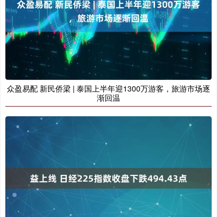
众盈易配 新民侨梁 | 泰国上半年迎1300万游客，旅游市场逐
渐回温