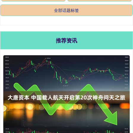
全部话题标签
推荐资讯