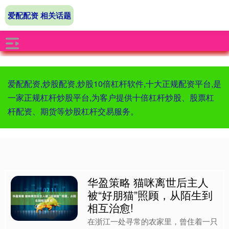
爱配配资 相关话题
爱配配资,炒股配资,炒股10倍杠杆软件,十大正规配资平台,是
一家正规杠杆炒股平台,为客户提供十倍杠杆炒股、股票杠
杆配资、期货等炒股杠杆交易服务。
华盈策略 猫咪离世后主人
被“好朋猫”照顾，从陌生到
相互治愈!
在浙江一处寻常的农家里，曾住着一只