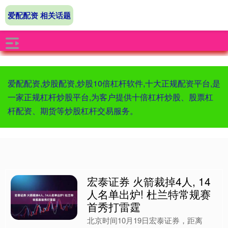
爱配配资 相关话题
爱配配资,炒股配资,炒股10倍杠杆软件,十大正规配资平台,是
一家正规杠杆炒股平台,为客户提供十倍杠杆炒股、股票杠
杆配资、期货等炒股杠杆交易服务。
宏泰证券 火箭裁掉4人, 14
人名单出炉! 杜兰特常规赛
首秀打雷霆
北京时间10月19日宏泰证券，距离