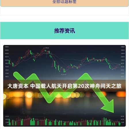
全部话题标签
推荐资讯