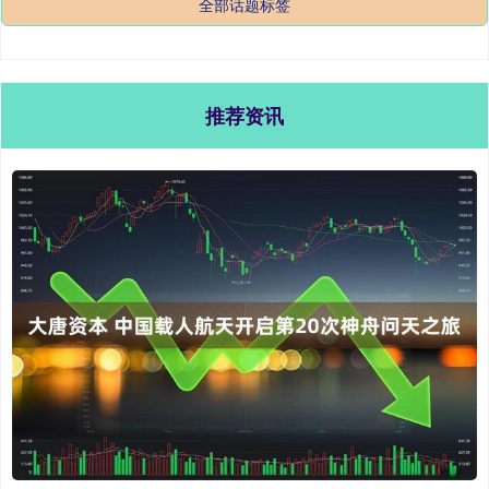
全部话题标签
推荐资讯