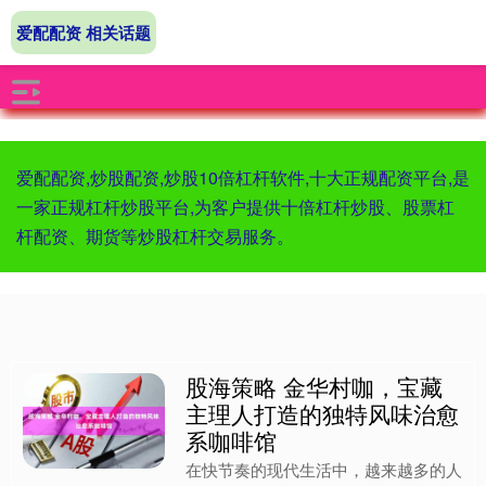
爱配配资 相关话题
爱配配资,炒股配资,炒股10倍杠杆软件,十大正规配资平台,是
一家正规杠杆炒股平台,为客户提供十倍杠杆炒股、股票杠
杆配资、期货等炒股杠杆交易服务。
股海策略 金华村咖，宝藏
主理人打造的独特风味治愈
系咖啡馆
在快节奏的现代生活中，越来越多的人