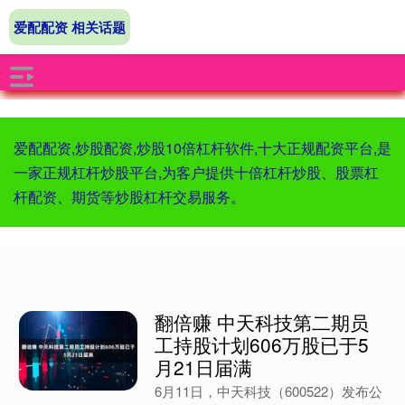
爱配配资 相关话题
爱配配资,炒股配资,炒股10倍杠杆软件,十大正规配资平台,是
一家正规杠杆炒股平台,为客户提供十倍杠杆炒股、股票杠
杆配资、期货等炒股杠杆交易服务。
翻倍赚 中天科技第二期员
工持股计划606万股已于5
月21日届满
6月11日，中天科技（600522）发布公