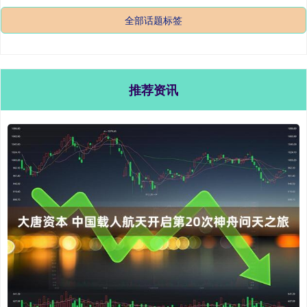
全部话题标签
推荐资讯