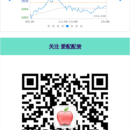
关注 爱配配资