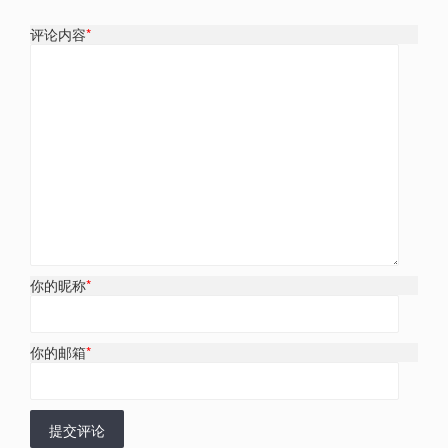
评论内容
*
你的昵称
*
你的邮箱
*
提交评论