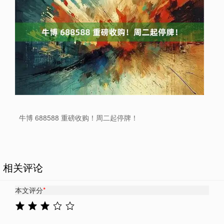
牛博 688588 重磅收购！周二起停牌！
相关评论
本文评分
*