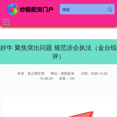
好牛 聚焦突出问题 规范涉企执法（金台锐
评）
来源：道正网官网
网站：爱配配资
日期：2025-10-20
15:48:24
查看：120