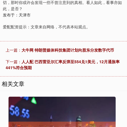
切，那时你或许会发现一些不曾注意到的真相。看人如此，看事亦如
此，是否？
发布于：天津市
爱配配资提示：文章来自网络，不代表本站观点。
上一篇：
大牛网 特朗普媒体科技集团计划向股东分发数字代币
下一篇：
人人配 巴西雷亚尔汇率反弹至554兑1美元，12月通胀率
441%符合预期
相关文章