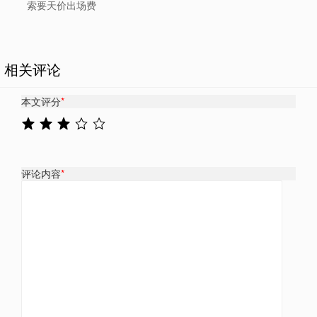
索要天价出场费
相关评论
本文评分
*
评论内容
*