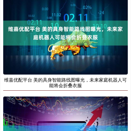
维嘉优配平台 美的具身智能路线图曝光，未来家庭机器人可
能将会折叠衣服