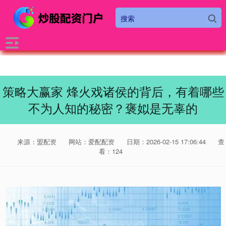
策略大赢家 烽火戏诸侯的背后，有着哪些
不为人知的秘密？褒姒是无辜的
来源：盟配资
网站：爱配配资
日期：2026-02-15 17:06:44
查
看：124