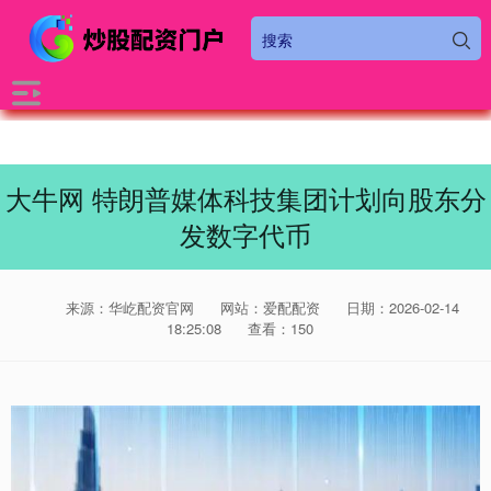
大牛网 特朗普媒体科技集团计划向股东分
发数字代币
来源：华屹配资官网
网站：爱配配资
日期：2026-02-14
18:25:08
查看：150