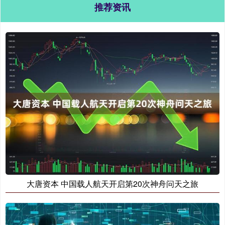
推荐资讯
大唐资本 中国载人航天开启第20次神舟问天之旅