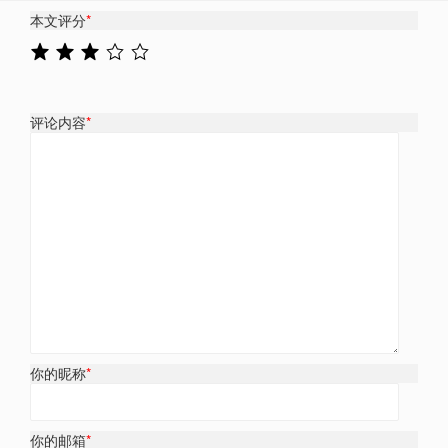
本文评分
*
评论内容
*
你的昵称
*
你的邮箱
*