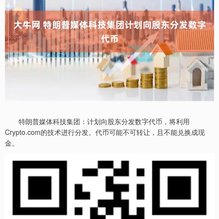
特朗普媒体科技集团：计划向股东分发数字代币，将利用
Crypto.com的技术进行分发。代币可能不可转让，且不能兑换成现
金。