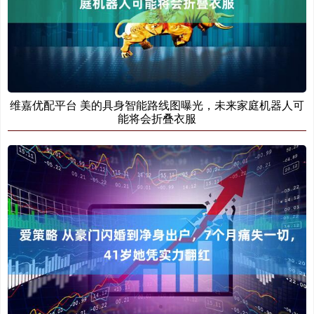
维嘉优配平台 美的具身智能路线图曝光，未来家庭机器人可
能将会折叠衣服