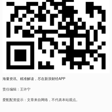
海量资讯、精准解读，尽在新浪财经APP
责任编辑：王许宁
爱配配资提示：文章来自网络，不代表本站观点。