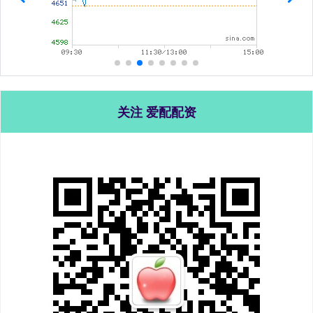
关注 爱配配资