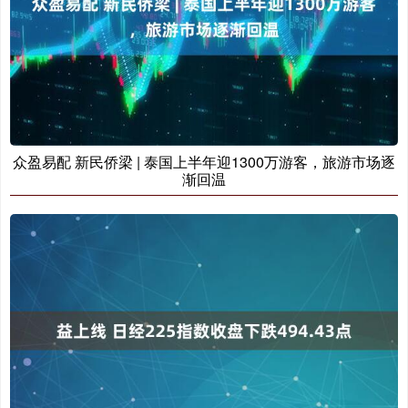
众盈易配 新民侨梁 | 泰国上半年迎1300万游客，旅游市场逐
渐回温