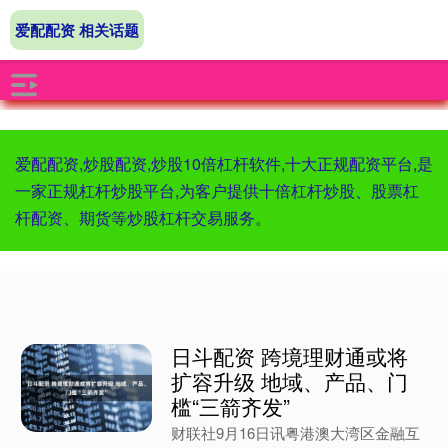
爱配配资 相关话题
爱配配资,炒股配资,炒股10倍杠杆软件,十大正规配资平台,是
一家正规杠杆炒股平台,为客户提供十倍杠杆炒股、股票杠
杆配资、期货等炒股杠杆交易服务。
日斗配资 跨境理财通或将
扩容升级 地域、产品、门
槛“三箭齐发”
财联社9月16日讯粤港澳大湾区金融互