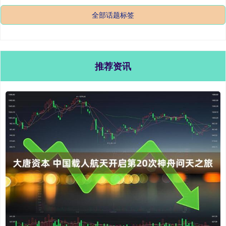
全部话题标签
推荐资讯