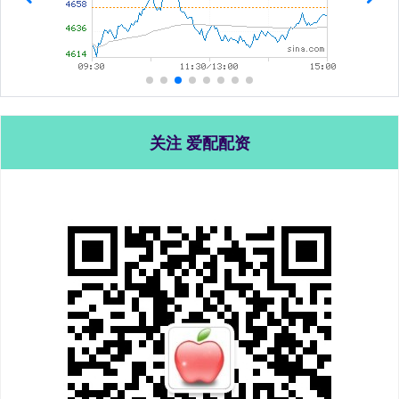
关注 爱配配资