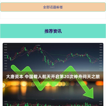
全部话题标签
推荐资讯