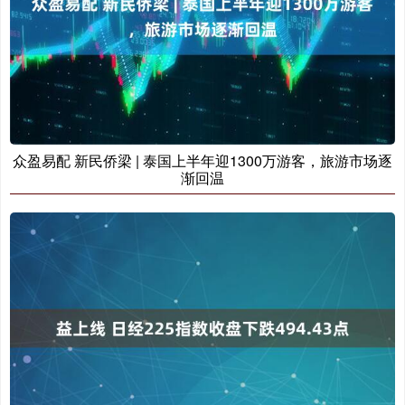
众盈易配 新民侨梁 | 泰国上半年迎1300万游客，旅游市场逐
渐回温