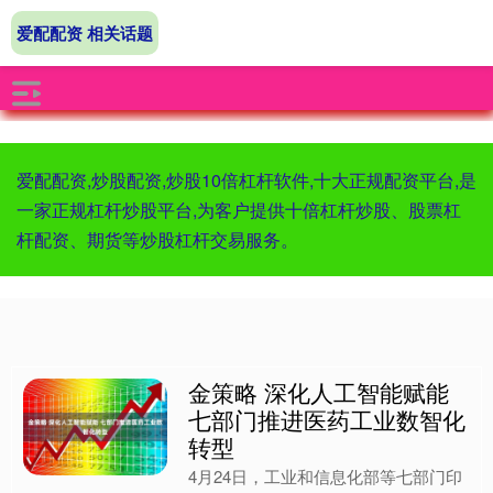
爱配配资 相关话题
爱配配资,炒股配资,炒股10倍杠杆软件,十大正规配资平台,是
一家正规杠杆炒股平台,为客户提供十倍杠杆炒股、股票杠
杆配资、期货等炒股杠杆交易服务。
金策略 深化人工智能赋能
七部门推进医药工业数智化
转型
4月24日，工业和信息化部等七部门印