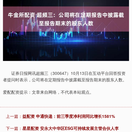
证券日报网讯超频三（300647）10月13日在互动平台回答投资
者提问时表示，公司将在定期报告中披露截至报告期末的股东人数。
爱配配资提示：文章来自网络，不代表本站观点。
上一篇：
益配资 申通快递：前三季度净利润同比增长1581%
下一篇：
星星配资 安永大中华区ESG可持续发展主管合伙人李