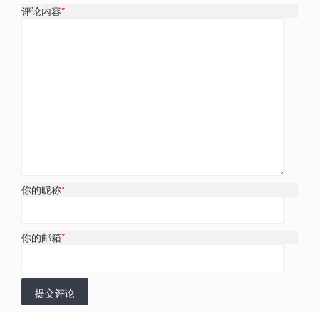
评论内容
*
你的昵称
*
你的邮箱
*
提交评论