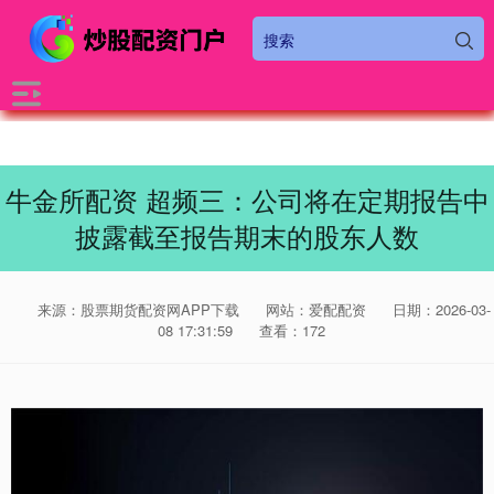
牛金所配资 超频三：公司将在定期报告中
披露截至报告期末的股东人数
来源：股票期货配资网APP下载
网站：爱配配资
日期：2026-03-
08 17:31:59
查看：172