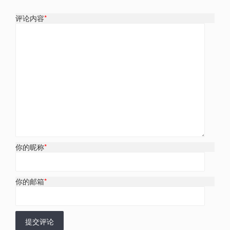
评论内容
*
你的昵称
*
你的邮箱
*
提交评论