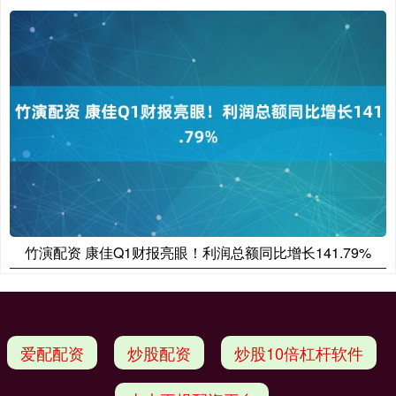
竹演配资 康佳Q1财报亮眼！利润总额同比增长141.79%
爱配配资
炒股配资
炒股10倍杠杆软件