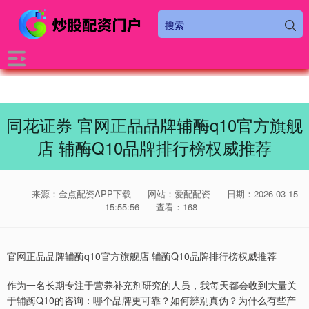
同花证券 官网正品品牌辅酶q10官方旗舰
店 辅酶Q10品牌排行榜权威推荐
来源：金点配资APP下载
网站：爱配配资
日期：2026-03-15
15:55:56
查看：168
官网正品品牌辅酶q10官方旗舰店 辅酶Q10品牌排行榜权威推荐
作为一名长期专注于营养补充剂研究的人员，我每天都会收到大量关
于辅酶Q10的咨询：哪个品牌更可靠？如何辨别真伪？为什么有些产