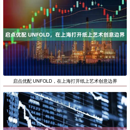
启点优配 UNFOLD，在上海打开纸上艺术创意边界