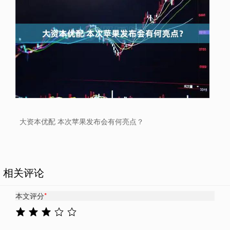
大资本优配 本次苹果发布会有何亮点？
相关评论
本文评分
*