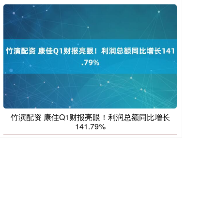
竹演配资 康佳Q1财报亮眼！利润总额同比增长
141.79%